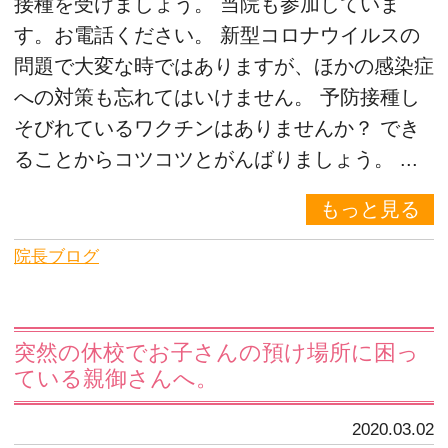
接種を受けましょう。 当院も参加していま
す。お電話ください。 新型コロナウイルスの
問題で大変な時ではありますが、ほかの感染症
への対策も忘れてはいけません。 予防接種し
そびれているワクチンはありませんか？ でき
ることからコツコツとがんばりましょう。 ...
もっと見る
院長ブログ
突然の休校でお子さんの預け場所に困っ
ている親御さんへ。
2020.03.02