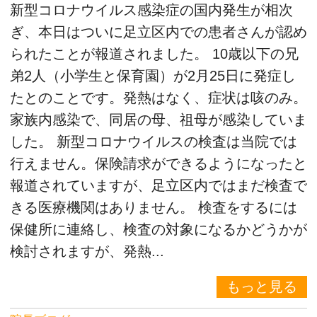
新型コロナウイルス感染症の国内発生が相次
ぎ、本日はついに足立区内での患者さんが認め
られたことが報道されました。 10歳以下の兄
弟2人（小学生と保育園）が2月25日に発症し
たとのことです。発熱はなく、症状は咳のみ。
家族内感染で、同居の母、祖母が感染していま
した。 新型コロナウイルスの検査は当院では
行えません。保険請求ができるようになったと
報道されていますが、足立区内ではまだ検査で
きる医療機関はありません。 検査をするには
保健所に連絡し、検査の対象になるかどうかが
検討されますが、発熱...
もっと見る