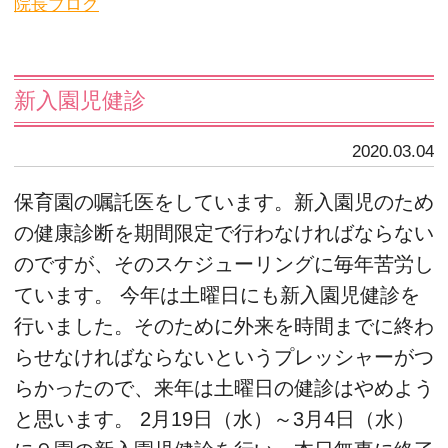
院長ブログ
新入園児健診
2020.03.04
保育園の嘱託医をしています。新入園児のため
の健康診断を期間限定で行わなければならない
のですが、そのスケジューリングに毎年苦労し
ています。 今年は土曜日にも新入園児健診を
行いました。そのために外来を時間までに終わ
らせなければならないというプレッシャーがつ
らかったので、来年は土曜日の健診はやめよう
と思います。 2月19日（水）～3月4日（水）