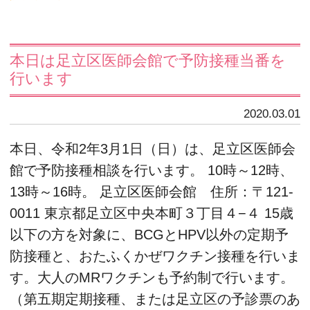
本日は足立区医師会館で予防接種当番を
行います
2020.03.01
本日、令和2年3月1日（日）は、足立区医師会
館で予防接種相談を行います。 10時～12時、
13時～16時。 足立区医師会館 住所：〒121-
0011 東京都足立区中央本町３丁目４−４ 15歳
以下の方を対象に、BCGとHPV以外の定期予
防接種と、おたふくかぜワクチン接種を行いま
す。大人のMRワクチンも予約制で行います。
（第五期定期接種、または足立区の予診票のあ