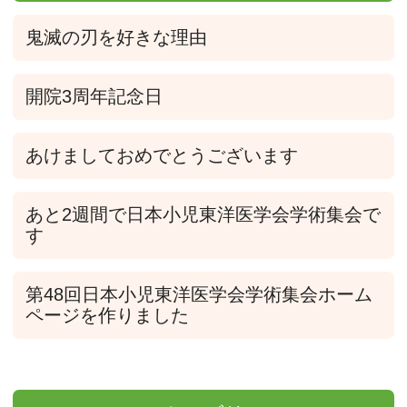
鬼滅の刃を好きな理由
開院3周年記念日
あけましておめでとうございます
あと2週間で日本小児東洋医学会学術集会で
す
第48回日本小児東洋医学会学術集会ホーム
ページを作りました