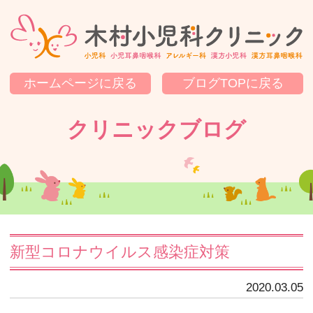
木
ホームページに戻る
ブログTOPに戻る
クリニックブログ
新型コロナウイルス感染症対策
2020.03.05